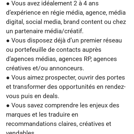
● Vous avez idéalement
2 à 4 ans
d’expérience
en régie média, agence, média
digital, social media, brand content ou chez
un partenaire média/créatif.
● Vous disposez déjà d’un
premier réseau
ou portefeuille de contacts
auprès
d’agences médias, agences RP, agences
créatives et/ou annonceurs.
● Vous aimez prospecter, ouvrir des portes
et transformer des opportunités en rendez-
vous puis en deals.
● Vous savez comprendre les enjeux des
marques et les traduire en
recommandations claires, créatives et
vendables.