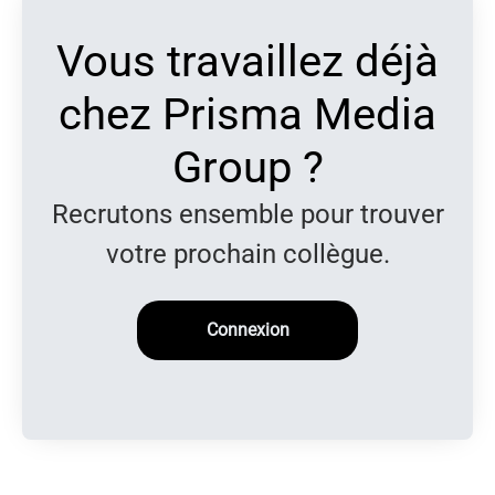
Vous travaillez déjà
chez Prisma Media
Group ?
Recrutons ensemble pour trouver
votre prochain collègue.
Connexion