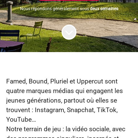
Nous répondons généralement sous
deux semaines
Famed, Bound, Pluriel et Uppercut
sont
quatre marques médias qui engagent les
jeunes générations, partout où elles se
trouvent : Instagram, Snapchat, TikTok,
YouTube…
Notre terrain de jeu : la vidéo sociale, avec