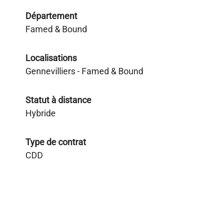
Département
Famed & Bound
Localisations
Gennevilliers - Famed & Bound
Statut à distance
Hybride
Type de contrat
CDD