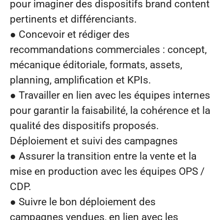
pour imaginer des dispositifs brand content
pertinents et différenciants.
● Concevoir et rédiger des
recommandations commerciales : concept,
mécanique éditoriale, formats, assets,
planning, amplification et KPIs.
● Travailler en lien avec les équipes internes
pour garantir la faisabilité, la cohérence et la
qualité des dispositifs proposés.
Déploiement et suivi des campagnes
● Assurer la transition entre la vente et la
mise en production avec les équipes OPS /
CDP.
● Suivre le bon déploiement des
campagnes vendues, en lien avec les