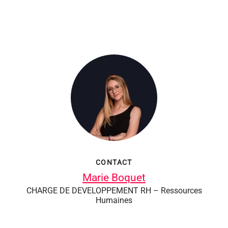
CONTACT
Marie Boquet
CHARGE DE DEVELOPPEMENT RH – Ressources
Humaines