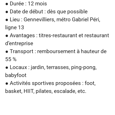
●
Durée :
12 mois
●
Date de début :
dès que possible
●
Lieu :
Gennevilliers, métro Gabriel Péri,
ligne 13
●
Avantages :
titres-restaurant et restaurant
d’entreprise
●
Transport :
remboursement à hauteur de
55 %
●
Locaux :
jardin, terrasses, ping-pong,
babyfoot
●
Activités sportives proposées :
foot,
basket, HIIT, pilates, escalade, etc.