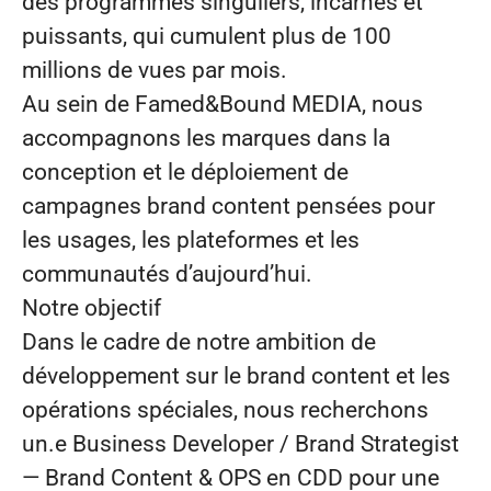
des programmes singuliers, incarnés et
puissants, qui cumulent plus de
100
millions de vues par mois
.
Au sein de
Famed&Bound MEDIA
, nous
accompagnons les marques dans la
conception et le déploiement de
campagnes brand content pensées pour
les usages, les plateformes et les
communautés d’aujourd’hui.
Notre objectif
Dans le cadre de notre ambition de
développement sur le brand content et les
opérations spéciales, nous recherchons
un.e
Business Developer / Brand Strategist
— Brand Content & OPS
en CDD pour une