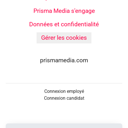
Prisma Media s'engage
Données et confidentialité
Gérer les cookies
prismamedia.com
Connexion employé
Connexion candidat