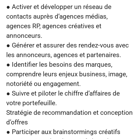
● Activer et développer un réseau de
contacts auprès d’agences médias,
agences RP, agences créatives et
annonceurs.
● Générer et assurer des rendez-vous avec
les annonceurs, agences et partenaires.
● Identifier les besoins des marques,
comprendre leurs enjeux business, image,
notoriété ou engagement.
● Suivre et piloter le chiffre d’affaires de
votre portefeuille.
Stratégie de recommandation et conception
d’offres
● Participer aux brainstormings créatifs