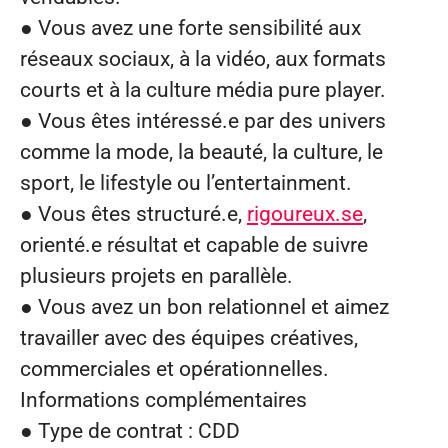
● Vous avez une forte sensibilité aux
réseaux sociaux, à la vidéo, aux formats
courts et à la culture média pure player.
● Vous êtes intéressé.e par des univers
comme la mode, la beauté, la culture, le
sport, le lifestyle ou l’entertainment.
● Vous êtes structuré.e,
rigoureux.se
,
orienté.e résultat et capable de suivre
plusieurs projets en parallèle.
● Vous avez un bon relationnel et aimez
travailler avec des équipes créatives,
commerciales et opérationnelles.
Informations complémentaires
●
Type de contrat :
CDD