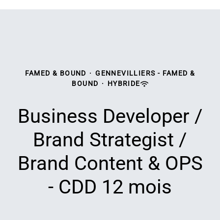
FAMED & BOUND
·
GENNEVILLIERS - FAMED &
BOUND
·
HYBRIDE
Business Developer /
Brand Strategist /
Brand Content & OPS
- CDD 12 mois