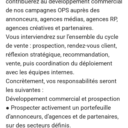
contribuerez au développement commercial
de nos campagnes OPS auprès des
annonceurs, agences médias, agences RP,
agences créatives et partenaires.
Vous interviendrez sur l’ensemble du cycle
de vente : prospection, rendez-vous client,
réflexion stratégique, recommandation,
vente, puis coordination du déploiement
avec les équipes internes.
Concrètement, vos responsabilités seront
les suivantes :
Développement commercial et prospection
● Prospecter activement un portefeuille
d’annonceurs, d’agences et de partenaires,
sur des secteurs définis.