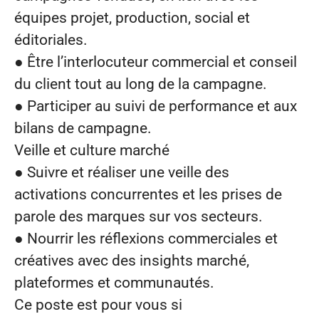
équipes projet, production, social et
éditoriales.
● Être l’interlocuteur commercial et conseil
du client tout au long de la campagne.
● Participer au suivi de performance et aux
bilans de campagne.
Veille et culture marché
● Suivre et réaliser une veille des
activations concurrentes et les prises de
parole des marques sur vos secteurs.
● Nourrir les réflexions commerciales et
créatives avec des insights marché,
plateformes et communautés.
Ce poste est pour vous si