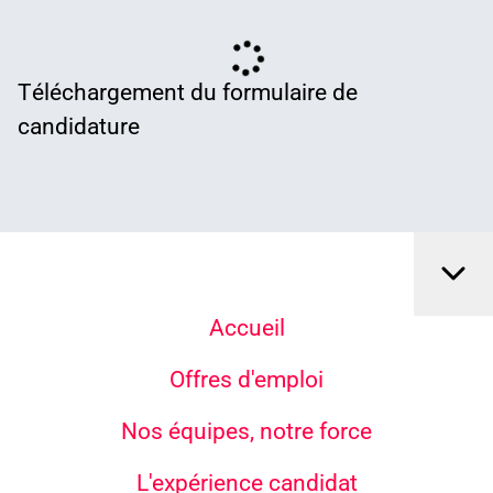
Téléchargement du formulaire de
candidature
Accueil
Offres d'emploi
Nos équipes, notre force
L'expérience candidat